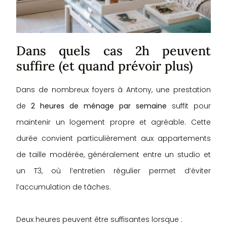
Dans quels cas 2h peuvent
suffire (et quand prévoir plus)
Dans de nombreux foyers à Antony, une prestation
de
2 heures de ménage par semaine
suffit pour
maintenir un logement propre et agréable. Cette
durée convient particulièrement aux appartements
de taille modérée, généralement entre un studio et
un T3, où l’entretien régulier permet d’éviter
l’accumulation de tâches.
Deux heures peuvent être suffisantes lorsque :