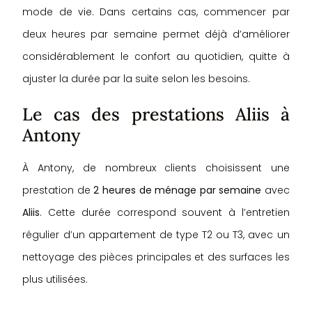
mode de vie. Dans certains cas, commencer par
deux heures par semaine permet déjà d’améliorer
considérablement le confort au quotidien, quitte à
ajuster la durée par la suite selon les besoins.
Le cas des prestations Aliis à
Antony
À Antony, de nombreux clients choisissent une
prestation de
2 heures de ménage par semaine
avec
Aliis
. Cette durée correspond souvent à l’entretien
régulier d’un appartement de type T2 ou T3, avec un
nettoyage des pièces principales et des surfaces les
plus utilisées.