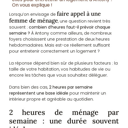
On vous explique !
faire appel à une
Lorsqu’on envisage de
femme de ménage
, une question revient très
souvent :
combien d’heures faut-il prévoir chaque
semaine ?
À Antony comme ailleurs, de nombreux
foyers choisissent une prestation de deux heures
hebdomadaires. Mais est-ce réellement suffisant
pour entretenir correctement un logement ?
La réponse dépend bien sûr de plusieurs facteurs : la
taille de votre habitation, vos habitudes de vie ou
encore les tâches que vous souhaitez déléguer.
Dans bien des cas,
2 heures par semaine
représentent une base idéale
pour maintenir un
intérieur propre et agréable au quotidien.
2 heures de ménage par
semaine : une durée souvent