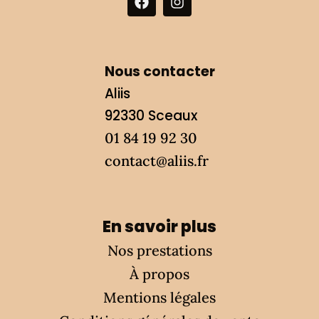
Nous contacter
Aliis
92330
Sceaux
01 84 19 92 30
contact@aliis.fr
En savoir plus
Nos prestations
À propos
Mentions légales