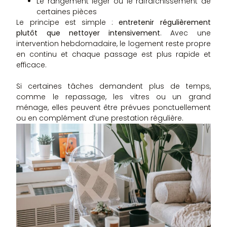
Le rangement léger ou le rafraîchissement de
certaines pièces
Le principe est simple :
entretenir régulièrement
plutôt que nettoyer intensivement
. Avec une
intervention hebdomadaire, le logement reste propre
en continu et chaque passage est plus rapide et
efficace.
Si certaines tâches demandent plus de temps,
comme le repassage, les vitres ou un grand
ménage, elles peuvent être prévues ponctuellement
ou en complément d’une prestation régulière.