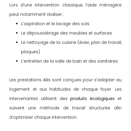
Lors d’une intervention classique, l’aide ménagère
peut notamment réaliser :
L’aspiration et le lavage des sols
Le dépoussiérage des meubles et surfaces
Le nettoyage de la cuisine (évier, plan de travail,
plaques)
L’entretien de la salle de bain et des sanitaires
Les prestations Aliis sont conçues pour s’adapter au
logement et aux habitudes de chaque foyer. Les
intervenantes utilisent des
produits écologiques
et
suivent une méthode de travail structurée afin
d’optimiser chaque intervention.