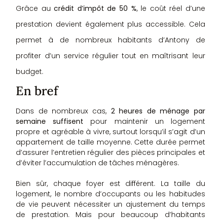
Grâce au
crédit d’impôt de 50 %
, le coût réel d’une
prestation devient également plus accessible. Cela
permet à de nombreux habitants d’Antony de
profiter d’un service régulier tout en maîtrisant leur
budget.
En bref
Dans de nombreux cas,
2 heures de ménage par
semaine suffisent
pour maintenir un logement
propre et agréable à vivre, surtout lorsqu’il s’agit d’un
appartement de taille moyenne. Cette durée permet
d’assurer l’entretien régulier des pièces principales et
d’éviter l’accumulation de tâches ménagères.
Bien sûr, chaque foyer est différent. La taille du
logement, le nombre d’occupants ou les habitudes
de vie peuvent nécessiter un ajustement du temps
de prestation. Mais pour beaucoup d’habitants