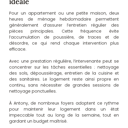
idéale
Pour un appartement ou une petite maison, deux
heures de ménage hebdomadaire permettent
généralement d’assurer l’entretien régulier des
pièces principales. Cette fréquence évite
l’accumulation de poussière, de traces et de
désordre, ce qui rend chaque intervention plus
efficace.
Avec une prestation régulière, l’intervenante peut se
concentrer sur les tâches essentielles : nettoyage
des sols, dépoussiérage, entretien de la cuisine et
des sanitaires. Le logement reste ainsi propre en
continu, sans nécessiter de grandes sessions de
nettoyage ponctuelles.
À Antony, de nombreux foyers adoptent ce rythme
pour maintenir leur logement dans un état
impeccable tout au long de la semaine, tout en
gardant un budget maîtrisé.