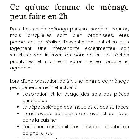
Ce qu’une femme de ménage
peut faire en 2h
Deux heures de ménage peuvent sembler courtes,
mais lorsqu’elles sont bien organisées, elles
permettent de réaliser l’essentiel de l’entretien d’un
logement. Une intervenante expérimentée sait
structurer son intervention pour couvrir les tâches
prioritaires et maintenir votre intérieur propre et
agréable.
Lors d’une prestation de 2h, une femme de ménage
peut généralement effectuer :
L’aspiration et le lavage des sols des pièces
principales
Le dépoussiérage des meubles et des surfaces
Le nettoyage des plans de travail et de l’évier
dans la cuisine
L’entretien des sanitaires : lavabo, douche ou
baignoire, WC