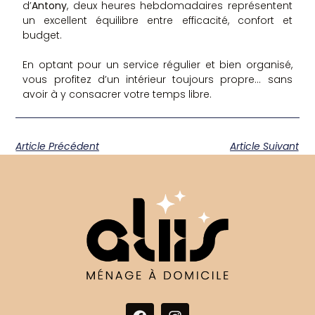
d’
Antony
, deux heures hebdomadaires représentent
un excellent équilibre entre efficacité, confort et
budget.
En optant pour un service régulier et bien organisé,
vous profitez d’un intérieur toujours propre… sans
avoir à y consacrer votre temps libre.
Article Précédent
Article Suivant