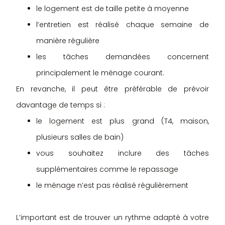
le logement est de taille petite à moyenne
l’entretien est réalisé chaque semaine de
manière régulière
les tâches demandées concernent
principalement le ménage courant.
En revanche, il peut être préférable de prévoir
davantage de temps si :
le logement est plus grand (T4, maison,
plusieurs salles de bain)
vous souhaitez inclure des tâches
supplémentaires comme le repassage
le ménage n’est pas réalisé régulièrement
L’important est de trouver un rythme adapté à votre