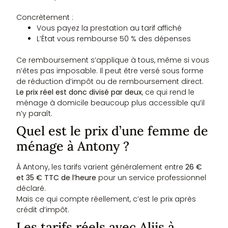
Concrètement :
Vous payez la prestation au tarif affiché
L’État vous rembourse 50 % des dépenses
Ce remboursement s’applique à tous, même si vous
n’êtes pas imposable. Il peut être versé sous forme
de réduction d’impôt ou de remboursement direct.
Le prix réel est donc divisé par deux
, ce qui rend le
ménage à domicile beaucoup plus accessible qu’il
n’y paraît.
Quel est le prix d’une femme de
ménage à Antony ?
À Antony, les tarifs varient généralement entre
26 €
et 35 € TTC de l’heure
pour un service professionnel
déclaré.
Mais ce qui compte réellement, c’est le prix après
crédit d’impôt.
Les tarifs réels avec Aliis à