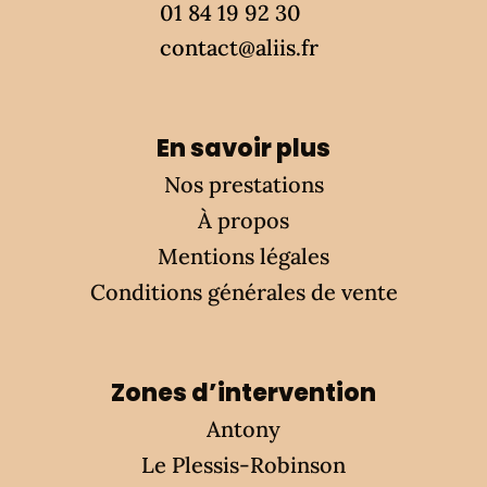
01 84 19 92 30
contact@aliis.fr
En savoir plus
Nos prestations
À propos
Mentions légales
Conditions générales de vente
Zones d’intervention
Antony
Le Plessis-Robinson