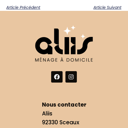
Article Précédent
Article Suivant
Nous contacter
Aliis
92330
Sceaux