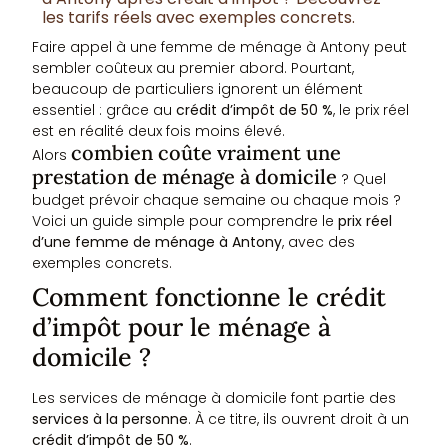
les tarifs réels avec exemples concrets.
Faire appel à une femme de ménage à Antony peut
sembler coûteux au premier abord. Pourtant,
beaucoup de particuliers ignorent un élément
essentiel : grâce au
crédit d’impôt de 50 %
, le prix réel
est en réalité deux fois moins élevé.
combien coûte vraiment une
Alors
prestation de ménage à domicile
? Quel
budget prévoir chaque semaine ou chaque mois ?
Voici un guide simple pour comprendre le
prix réel
d’une femme de ménage à Antony
, avec des
exemples concrets.
Comment fonctionne le crédit
d’impôt pour le ménage à
domicile ?
Les services de ménage à domicile font partie des
services à la personne
. À ce titre, ils ouvrent droit à un
crédit d’impôt de 50 %
.