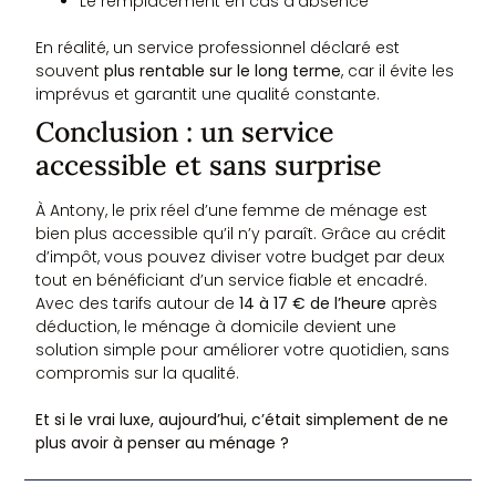
Le remplacement en cas d’absence
En réalité, un service professionnel déclaré est
souvent
plus rentable sur le long terme
, car il évite les
imprévus et garantit une qualité constante.
Conclusion : un service
accessible et sans surprise
À Antony, le prix réel d’une femme de ménage est
bien plus accessible qu’il n’y paraît. Grâce au crédit
d’impôt, vous pouvez diviser votre budget par deux
tout en bénéficiant d’un service fiable et encadré.
Avec des tarifs autour de
14 à 17 € de l’heure
après
déduction, le ménage à domicile devient une
solution simple pour améliorer votre quotidien, sans
compromis sur la qualité.
Et si le vrai luxe, aujourd’hui, c’était simplement de ne
plus avoir à penser au ménage ?