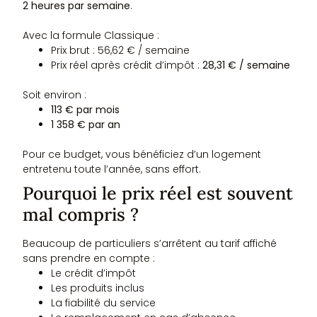
2 heures par semaine
.
Avec la formule Classique :
Prix brut : 56,62 € / semaine
Prix réel après crédit d’impôt :
28,31 € / semaine
Soit environ :
113 € par mois
1 358 € par an
Pour ce budget, vous bénéficiez d’un logement
entretenu toute l’année, sans effort.
Pourquoi le prix réel est souvent
mal compris ?
Beaucoup de particuliers s’arrêtent au tarif affiché
sans prendre en compte :
Le crédit d’impôt
Les produits inclus
La fiabilité du service