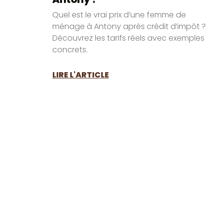
Quel est le vrai prix d’une femme de
ménage à Antony après crédit d’impôt ?
Découvrez les tarifs réels avec exemples
concrets.
LIRE L'ARTICLE