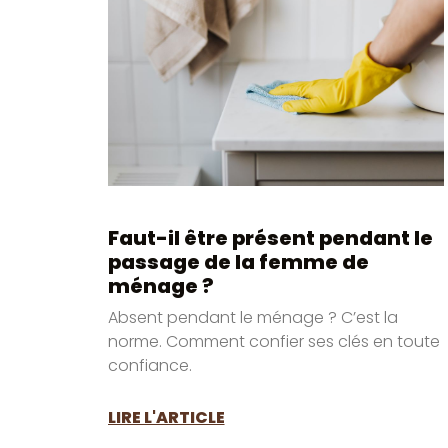
Faut-il être présent pendant le
passage de la femme de
ménage ?
Absent pendant le ménage ? C’est la
norme. Comment confier ses clés en toute
confiance.
LIRE L'ARTICLE