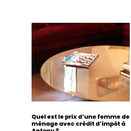
Quel est le prix d’une femme de
ménage avec crédit d’impôt à
Antony ?