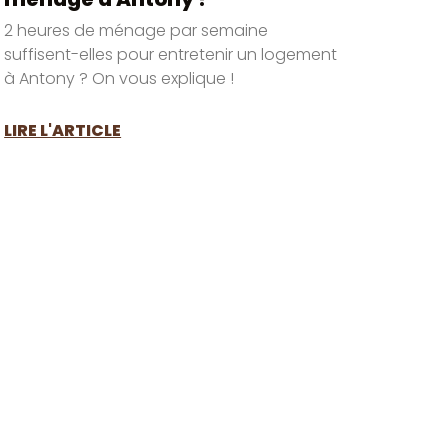
2 heures de ménage par semaine
suffisent-elles pour entretenir un logement
à Antony ? On vous explique !
LIRE L'ARTICLE