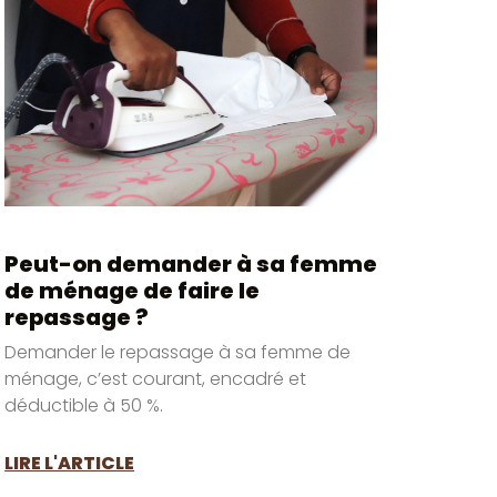
Peut-on demander à sa femme
de ménage de faire le
repassage ?
Demander le repassage à sa femme de
ménage, c’est courant, encadré et
déductible à 50 %.
LIRE L'ARTICLE